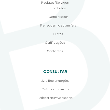
Produtos/Serviços
Bordados
Corte a laser
Prensagem de transfers
Outros
Certificações
Contactos
CONSULTAR
Livro Reclamações
Cofinanciamento
Política de Privacidade