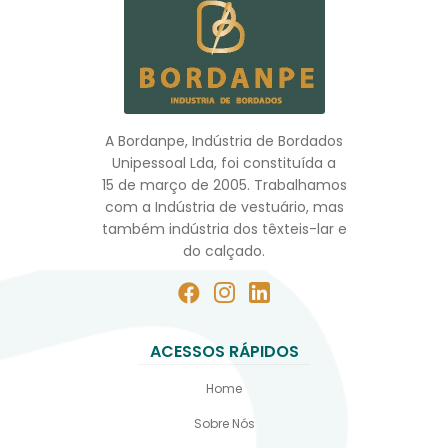
A Bordanpe, Indústria de Bordados
Unipessoal Lda, foi constituída a
15 de março de 2005. Trabalhamos
com a Indústria de vestuário, mas
também indústria dos têxteis-lar e
do calçado.
ACESSOS RÁPIDOS
Home
Sobre Nós